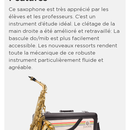
Ce saxophone est très apprécié par les
élèves et les professeurs. C’est un
instrument d’étude idéal. Le clétage de la
main droite a été amélioré et retravaillé: La
bascule do/mib est plus facilement
accessible. Les nouveaux ressorts rendent
toute la mécanique de ce robuste
instrument particulièrement fluide et
agréable.