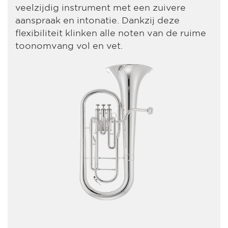
veelzijdig instrument met een zuivere
aanspraak en intonatie. Dankzij deze
flexibiliteit klinken alle noten van de ruime
toonomvang vol en vet.