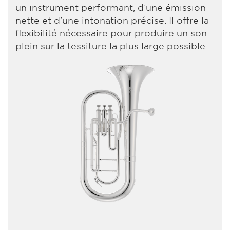
un instrument performant, d’une émission
nette et d’une intonation précise. Il offre la
flexibilité nécessaire pour produire un son
plein sur la tessiture la plus large possible.