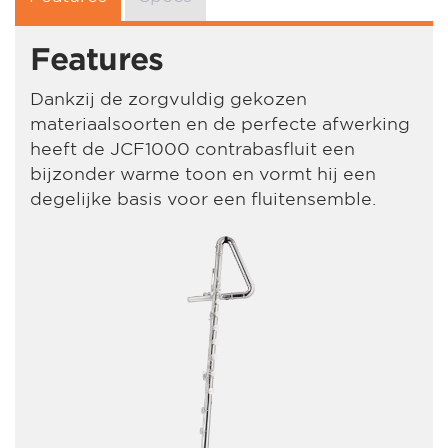
Features
Dankzij de zorgvuldig gekozen
materiaalsoorten en de perfecte afwerking
heeft de JCF1000 contrabasfluit een
bijzonder warme toon en vormt hij een
degelijke basis voor een fluitensemble.