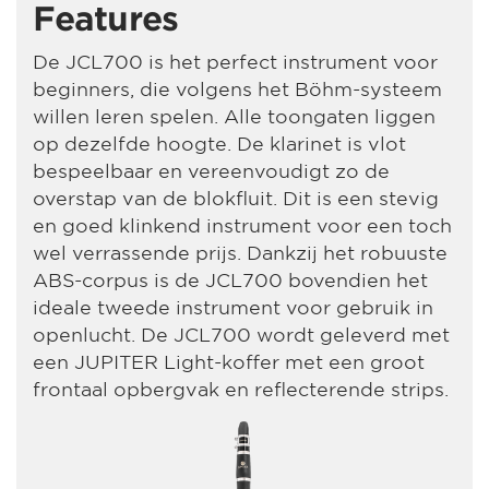
Features
De JCL700 is het perfect instrument voor
beginners, die volgens het Böhm-systeem
willen leren spelen. Alle toongaten liggen
op dezelfde hoogte. De klarinet is vlot
bespeelbaar en vereenvoudigt zo de
overstap van de blokfluit. Dit is een stevig
en goed klinkend instrument voor een toch
wel verrassende prijs. Dankzij het robuuste
ABS-corpus is de JCL700 bovendien het
ideale tweede instrument voor gebruik in
openlucht. De JCL700 wordt geleverd met
een JUPITER Light-koffer met een groot
frontaal opbergvak en reflecterende strips.