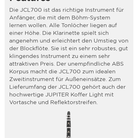
Die JCL700 ist das richtige Instrument für
Anfänger, die mit dem Böhm-System
lernen wollen. Alle Tonlöcher liegen auf
einer Höhe. Die Klarinette spielt sich
angenehm und erleichtert den Umstieg von
der Blockflöte. Sie ist ein sehr robustes, gut
klingendes Instrument zu einem sehr
attraktiven Preis. Der unempfindliche ABS
Korpus macht die JCL700 zum idealen
Zweitinstrument für Außeneinsätze. Zum
Lieferumfang der JCL700 gehört auch der
hochwertige JUPITER Koffer Light mit
Vortasche und Reflektorstreifen.