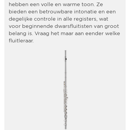
hebben een volle en warme toon. Ze
bieden een betrouwbare intonatie en een
degelijke controle in alle registers, wat
voor beginnende dwarsfluitisten van groot
belang is. Vraag het maar aan eender welke
fluitleraar.