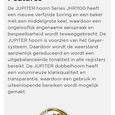
De JUPITER hoorn Series JHR1100 heeft
een nieuwe verfijnde boring en een beker
met een middelgrote keel, waardoor een
ongelooflijk angenaame aanspraak en
bespeelbarheid wordt teweeggebracht. De
JUPITER hoorn is voorzien van het Geyer-
systeem. Daardoor wordt de weerstand
aanzienlijk gereduceerd en wordt een
uitgebalanceerde tonaliteit in alle registers
bereikt. De JUPITER dubbelhoorn heeft
een volumineuze klankqualiteit en
transparantie, waardoor een gebruik in
uiteenlopende bereiken wordt mogelijk
gemakt.