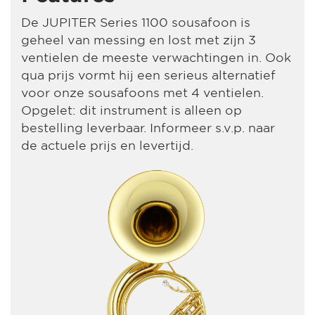
De JUPITER Series 1100 sousafoon is
geheel van messing en lost met zijn 3
ventielen de meeste verwachtingen in. Ook
qua prijs vormt hij een serieus alternatief
voor onze sousafoons met 4 ventielen.
Opgelet: dit instrument is alleen op
bestelling leverbaar. Informeer s.v.p. naar
de actuele prijs en levertijd.