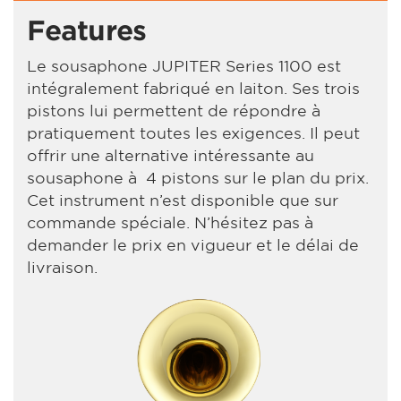
Features
Le sousaphone JUPITER Series 1100 est
intégralement fabriqué en laiton. Ses trois
pistons lui permettent de répondre à
pratiquement toutes les exigences. Il peut
offrir une alternative intéressante au
sousaphone à 4 pistons sur le plan du prix.
Cet instrument n’est disponible que sur
commande spéciale. N’hésitez pas à
demander le prix en vigueur et le délai de
livraison.