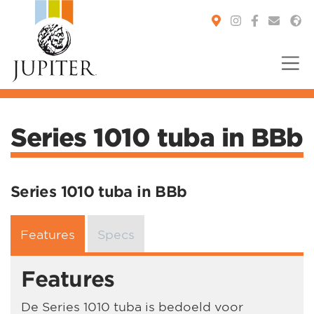
You are here:
Series 1010 tuba in BBb
Series 1010 tuba in BBb
Features
Specs
Features
De Series 1010 tuba is bedoeld voor