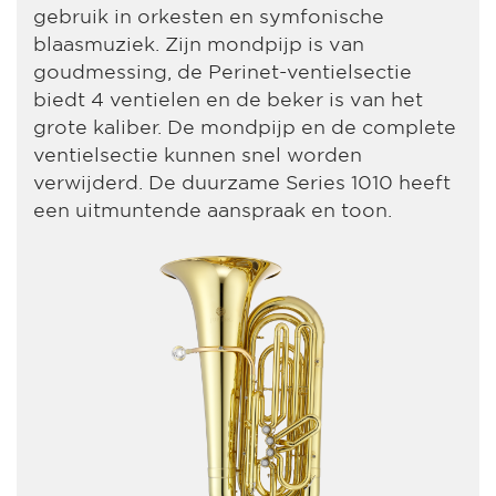
gebruik in orkesten en symfonische
blaasmuziek. Zijn mondpijp is van
goudmessing, de Perinet-ventielsectie
biedt 4 ventielen en de beker is van het
grote kaliber. De mondpijp en de complete
ventielsectie kunnen snel worden
verwijderd. De duurzame Series 1010 heeft
een uitmuntende aanspraak en toon.