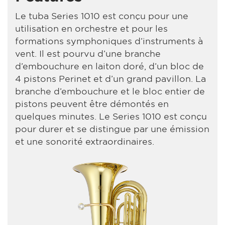
Le tuba Series 1010 est conçu pour une
utilisation en orchestre et pour les
formations symphoniques d’instruments à
vent. Il est pourvu d’une branche
d’embouchure en laiton doré, d’un bloc de
4 pistons Perinet et d’un grand pavillon. La
branche d’embouchure et le bloc entier de
pistons peuvent être démontés en
quelques minutes. Le Series 1010 est conçu
pour durer et se distingue par une émission
et une sonorité extraordinaires.