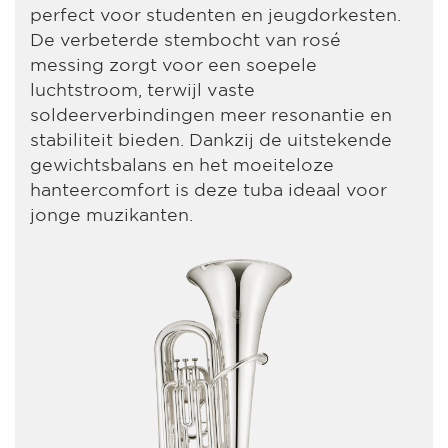
perfect voor studenten en jeugdorkesten.
De verbeterde stembocht van rosé
messing zorgt voor een soepele
luchtstroom, terwijl vaste
soldeerverbindingen meer resonantie en
stabiliteit bieden. Dankzij de uitstekende
gewichtsbalans en het moeiteloze
hanteercomfort is deze tuba ideaal voor
jonge muzikanten.