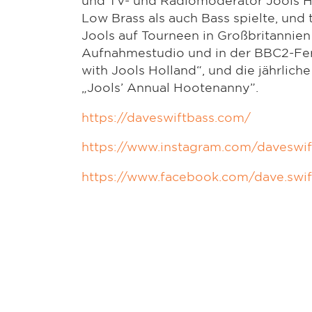
Low Brass als auch Bass spielte, und 
Jools auf Tourneen in Großbritannien 
Aufnahmestudio und in der BBC2-Fe
with Jools Holland“, und die jährlic
„Jools’ Annual Hootenanny”.
https://daveswiftbass.com/
https://www.instagram.com/daveswif
https://www.facebook.com/dave.swif