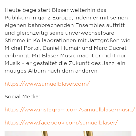
Heute begeistert Blaser weiterhin das
Publikum in ganz Europa, indem er mit seinen
eigenen bahnbrechenden Ensembles auftritt
und gleichzeitig seine unverwechselbare
Stimme in Kollaborationen mit Jazzgrößen wie
Michel Portal, Daniel Humair und Marc Ducret
einbringt. Mit Blaser Music macht er nicht nur
Musik – er gestaltet die Zukunft des Jazz, ein
mutiges Album nach dem anderen.
https://www.samuelblaser.com/
Social Media:
https://www.instagram.com/samuelblasermusic/
https://www.facebook.com/samuelblaser/