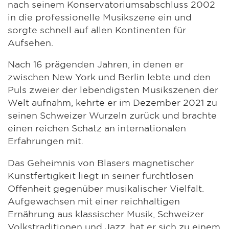
nach seinem Konservatoriumsabschluss 2002
in die professionelle Musikszene ein und
sorgte schnell auf allen Kontinenten für
Aufsehen.
Nach 16 prägenden Jahren, in denen er
zwischen New York und Berlin lebte und den
Puls zweier der lebendigsten Musikszenen der
Welt aufnahm, kehrte er im Dezember 2021 zu
seinen Schweizer Wurzeln zurück und brachte
einen reichen Schatz an internationalen
Erfahrungen mit.
Das Geheimnis von Blasers magnetischer
Kunstfertigkeit liegt in seiner furchtlosen
Offenheit gegenüber musikalischer Vielfalt.
Aufgewachsen mit einer reichhaltigen
Ernährung aus klassischer Musik, Schweizer
Volkstraditionen und Jazz, hat er sich zu einem