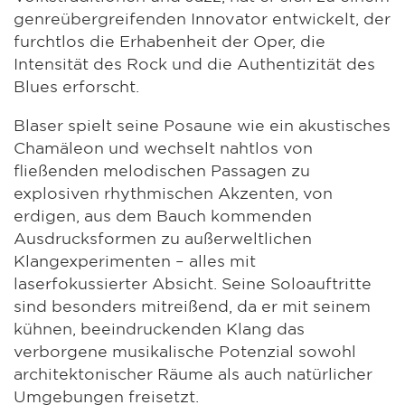
genreübergreifenden Innovator entwickelt, der
furchtlos die Erhabenheit der Oper, die
Intensität des Rock und die Authentizität des
Blues erforscht.
Blaser spielt seine Posaune wie ein akustisches
Chamäleon und wechselt nahtlos von
fließenden melodischen Passagen zu
explosiven rhythmischen Akzenten, von
erdigen, aus dem Bauch kommenden
Ausdrucksformen zu außerweltlichen
Klangexperimenten – alles mit
laserfokussierter Absicht. Seine Soloauftritte
sind besonders mitreißend, da er mit seinem
kühnen, beeindruckenden Klang das
verborgene musikalische Potenzial sowohl
architektonischer Räume als auch natürlicher
Umgebungen freisetzt.