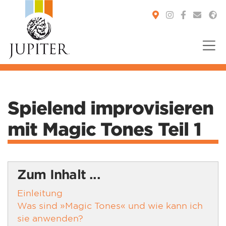
You are here:
Spielend improvisieren
mit Magic Tones Teil 1
Zum Inhalt ...
Einleitung
Was sind »Magic Tones« und wie kann ich
sie anwenden?