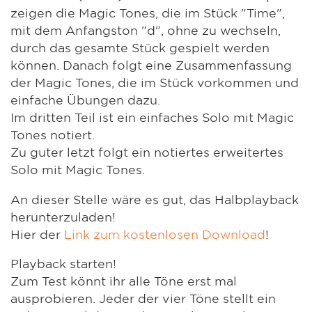
zeigen die Magic Tones, die im Stück "Time",
mit dem Anfangston "d", ohne zu wechseln,
durch das gesamte Stück gespielt werden
können. Danach folgt eine Zusammenfassung
der Magic Tones, die im Stück vorkommen und
einfache Übungen dazu.
Im dritten Teil ist ein einfaches Solo mit Magic
Tones notiert.
Zu guter letzt folgt ein notiertes erweitertes
Solo mit Magic Tones.
An dieser Stelle wäre es gut, das Halbplayback
herunterzuladen!
Hier der
Link zum kostenlosen Download
!
Playback starten!
Zum Test könnt ihr alle Töne erst mal
ausprobieren. Jeder der vier Töne stellt ein