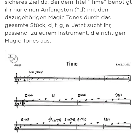
sicheres Ziel da. Bei dem Titel "Time" benötigt
ihr nur einen Anfangston ("d) mit den
dazugehörigen Magic Tones durch das
gesamte Stück, d, f, g, a. Jetzt sucht Ihr,
passend zu eurem Instrument, die richtigen
Magic Tones aus.