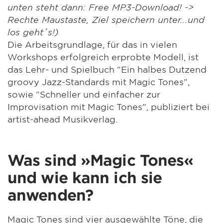
unten steht dann: Free MP3-Download! ->
Rechte Maustaste, Ziel speichern unter...und
los geht´s!)
Die Arbeitsgrundlage, für das in vielen
Workshops erfolgreich erprobte Modell, ist
das Lehr- und Spielbuch "Ein halbes Dutzend
groovy Jazz-Standards mit Magic Tones",
sowie "Schneller und einfacher zur
Improvisation mit Magic Tones", publiziert bei
artist-ahead Musikverlag.
Was sind »Magic Tones«
und wie kann ich sie
anwenden?
Magic Tones sind vier ausgewählte Töne, die