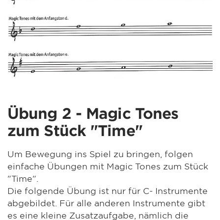
Übung 2 - Magic Tones
zum Stück "Time"
Um Bewegung ins Spiel zu bringen, folgen
einfache Übungen mit Magic Tones zum Stück
"Time".
Die folgende Übung ist nur für C- Instrumente
abgebildet. Für alle anderen Instrumente gibt
es eine kleine Zusatzaufgabe, nämlich die