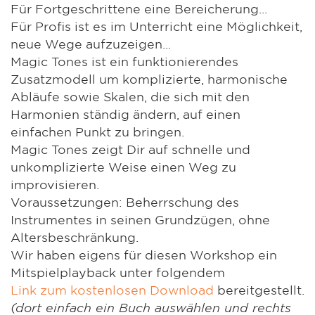
Für Fortgeschrittene eine Bereicherung...
Für Profis ist es im Unterricht eine Möglichkeit,
neue Wege aufzuzeigen...
Magic Tones ist ein funktionierendes
Zusatzmodell um komplizierte, harmonische
Abläufe sowie Skalen, die sich mit den
Harmonien ständig ändern, auf einen
einfachen Punkt zu bringen.
Magic Tones zeigt Dir auf schnelle und
unkomplizierte Weise einen Weg zu
improvisieren.
Voraussetzungen: Beherrschung des
Instrumentes in seinen Grundzügen, ohne
Altersbeschränkung.
Wir haben eigens für diesen Workshop ein
Mitspielplayback unter folgendem
Link zum kostenlosen Download
bereitgestellt.
(dort einfach ein Buch auswählen und rechts