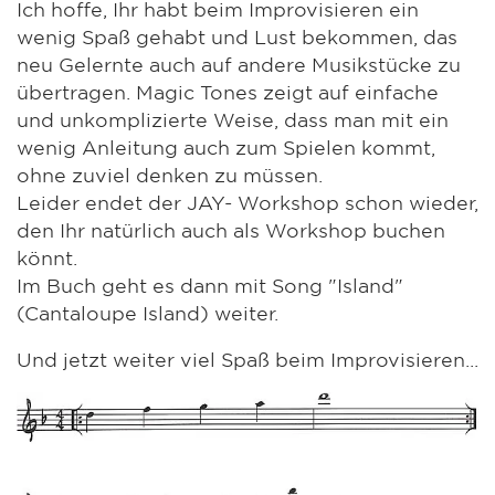
Ich hoffe, Ihr habt beim Improvisieren ein
wenig Spaß gehabt und Lust bekommen, das
neu Gelernte auch auf andere Musikstücke zu
übertragen. Magic Tones zeigt auf einfache
und unkomplizierte Weise, dass man mit ein
wenig Anleitung auch zum Spielen kommt,
ohne zuviel denken zu müssen.
Leider endet der JAY- Workshop schon wieder,
den Ihr natürlich auch als Workshop buchen
könnt.
Im Buch geht es dann mit Song "Island"
(Cantaloupe Island) weiter.
Und jetzt weiter viel Spaß beim Improvisieren...