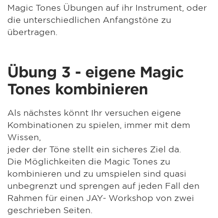
Magic Tones Übungen auf ihr Instrument, oder
die unterschiedlichen Anfangstöne zu
übertragen.
Übung 3 - eigene Magic
Tones kombinieren
Als nächstes könnt Ihr versuchen eigene
Kombinationen zu spielen, immer mit dem
Wissen,
jeder der Töne stellt ein sicheres Ziel da.
Die Möglichkeiten die Magic Tones zu
kombinieren und zu umspielen sind quasi
unbegrenzt und sprengen auf jeden Fall den
Rahmen für einen JAY- Workshop von zwei
geschrieben Seiten.