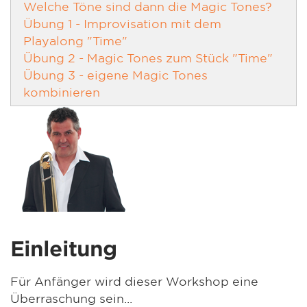
Welche Töne sind dann die Magic Tones?
Übung 1 - Improvisation mit dem
Playalong "Time"
Übung 2 - Magic Tones zum Stück "Time"
Übung 3 - eigene Magic Tones
kombinieren
Einleitung
Für Anfänger wird dieser Workshop eine
Überraschung sein...