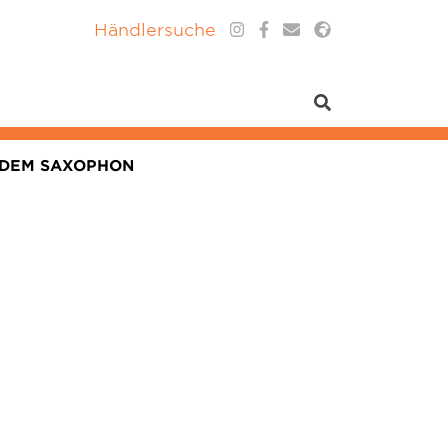
Händlersuche
 DEM SAXOPHON