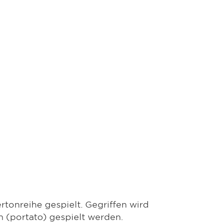
tonreihe gespielt. Gegriffen wird
 (portato) gespielt werden.