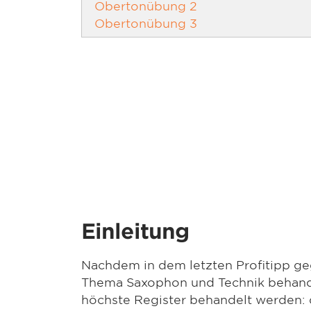
Obertonübung 2
Obertonübung 3
Einleitung
Nachdem in dem letzten Profitipp ge
Thema Saxophon und Technik behande
höchste Register behandelt werden: 