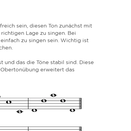
freich sein, diesen Ton zunächst mit
richtigen Lage zu singen. Bei
infach zu singen sein. Wichtig ist
chen.
 und das die Töne stabil sind. Diese
 Obertonübung erweitert das