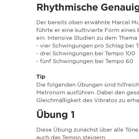
Rhythmische Genauig
Der bereits oben erwähnte Marcel Mul
führte er eine kultivierte Form eines 
ein. Intensive Studien zu dem Thema
- vier Schwingungen pro Schlag bei 
- drei Schwingungen bei Tempo 100
- fünf Schwingungen bei Tempo 60
Tip
Die folgenden Übungen sind hilfreic
Metronom ausführen. Dabei den gesa
Gleichmäßigkeit des Vibratos zu erha
Übung 1
Diese Übung zunächst über alle Töne 
auch das Tempo steigern