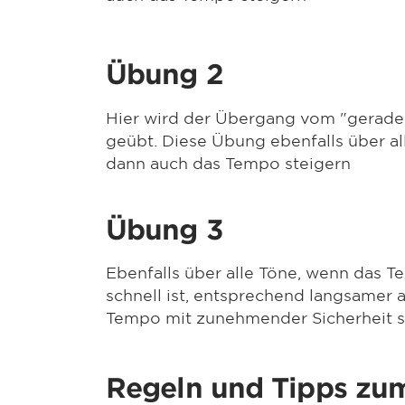
Übung 2
Hier wird der Übergang vom "gerade
geübt. Diese Übung ebenfalls über al
dann auch das Tempo steigern
Übung 3
Ebenfalls über alle Töne, wenn das 
schnell ist, entsprechend langsamer
Tempo mit zunehmender Sicherheit s
Regeln und Tipps zum