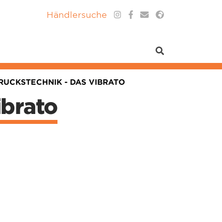
Händlersuche
RUCKSTECHNIK - DAS VIBRATO
ibrato