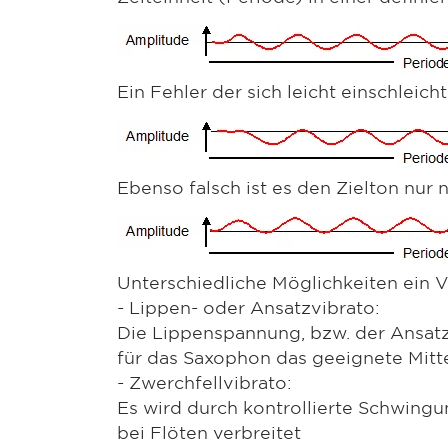
Ein Fehler der sich leicht einschleich
Ebenso falsch ist es den Zielton nur
Unterschiedliche Möglichkeiten ein V
- Lippen- oder Ansatzvibrato:
Die Lippenspannung, bzw. der Ansatz p
für das Saxophon das geeignete Mitt
- Zwerchfellvibrato:
Es wird durch kontrollierte Schwingu
bei Flöten verbreitet