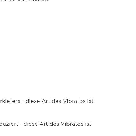
kiefers - diese Art des Vibratos ist
ziert - diese Art des Vibratos ist