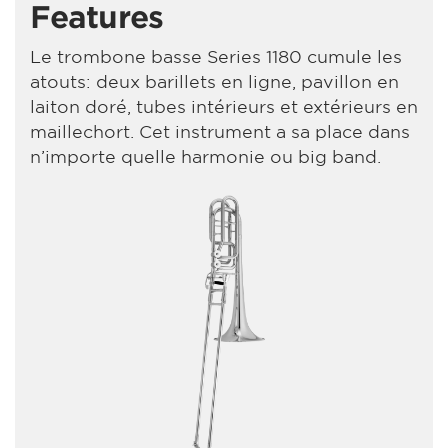
Features
Le trombone basse Series 1180 cumule les
atouts: deux barillets en ligne, pavillon en
laiton doré, tubes intérieurs et extérieurs en
maillechort. Cet instrument a sa place dans
n’importe quelle harmonie ou big band.