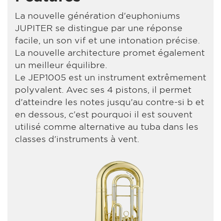
La nouvelle génération d'euphoniums
JUPITER se distingue par une réponse
facile, un son vif et une intonation précise.
La nouvelle architecture promet également
un meilleur équilibre.
Le JEP1005 est un instrument extrêmement
polyvalent. Avec ses 4 pistons, il permet
d'atteindre les notes jusqu'au contre-si b et
en dessous, c'est pourquoi il est souvent
utilisé comme alternative au tuba dans les
classes d'instruments à vent.