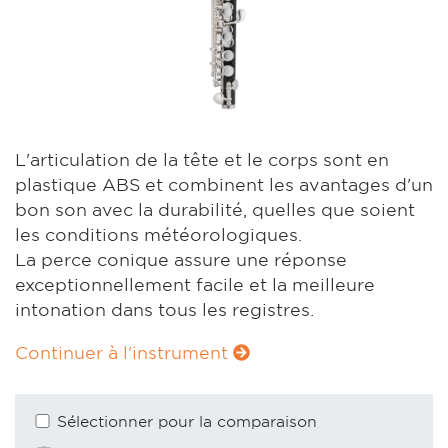
L'articulation de la tête et le corps sont en
plastique ABS et combinent les avantages d'un
bon son avec la durabilité, quelles que soient
les conditions météorologiques.
La perce conique assure une réponse
exceptionnellement facile et la meilleure
intonation dans tous les registres.
Continuer à l'instrument
Sélectionner pour la comparaison