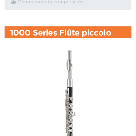
Commencer la comparaison
1000 Series Flûte piccolo