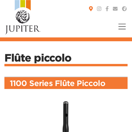
You are here:
Flûte piccolo
1100 Series Flûte Piccolo