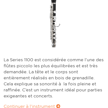
La Series 1100 est considérée comme l’une des
flûtes piccolo les plus équilibrées et est très
demandée. La tête et le corps sont
entièrement réalisés en bois de grenadille.
Cela explique sa sonorité à la fois pleine et
raffinée. C’est un instrument idéal pour parties
exigeantes et concerts.
Continuer à l'instrument