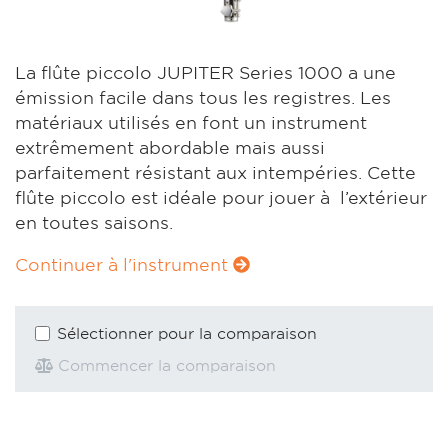
La flûte piccolo JUPITER Series 1000 a une
émission facile dans tous les registres. Les
matériaux utilisés en font un instrument
extrêmement abordable mais aussi
parfaitement résistant aux intempéries. Cette
flûte piccolo est idéale pour jouer à l’extérieur
en toutes saisons.
Continuer à l'instrument
Sélectionner pour la comparaison
Commencer la comparaison