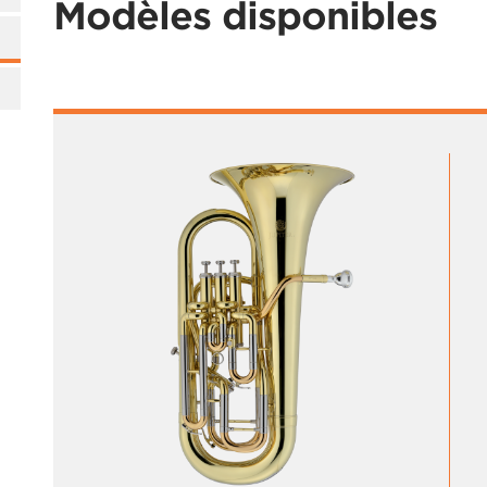
Modèles disponibles