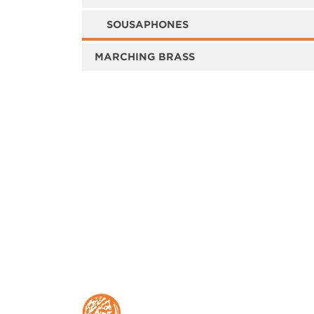
SOUSAPHONES
MARCHING BRASS