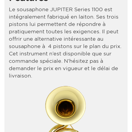
Le sousaphone JUPITER Series 1100 est
intégralement fabriqué en laiton. Ses trois
pistons lui permettent de répondre à
pratiquement toutes les exigences. Il peut
offrir une alternative intéressante au
sousaphone à 4 pistons sur le plan du prix.
Cet instrument n’est disponible que sur
commande spéciale. N’hésitez pas à
demander le prix en vigueur et le délai de
livraison.