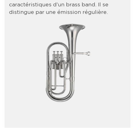
caractéristiques d’un brass band. Il se
distingue par une émission régulière.