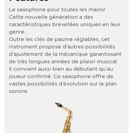
Le saxophone pour toutes les mains!
Cette nouvelle génération a des
caractéristiques brevetées uniques en leur
genre.
Outre les clés de paume réglables, cet
instrument propose d’autres possibilités
d’ajustement de la mécanique garantissant
de très longues années de plaisir musical.
Il convient aussi bien au débutant qu’au
joueur confirmé. Ce saxophone offre de
vastes possibilités d’évolution sur le plan
sonore.