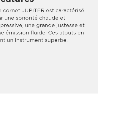
 cornet JUPITER est caractérisé
r une sonorité chaude et
pressive, une grande justesse et
e émission fluide. Ces atouts en
nt un instrument superbe.