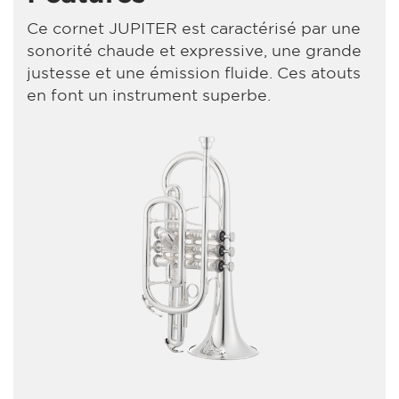
Ce cornet JUPITER est caractérisé par une
sonorité chaude et expressive, une grande
justesse et une émission fluide. Ces atouts
en font un instrument superbe.