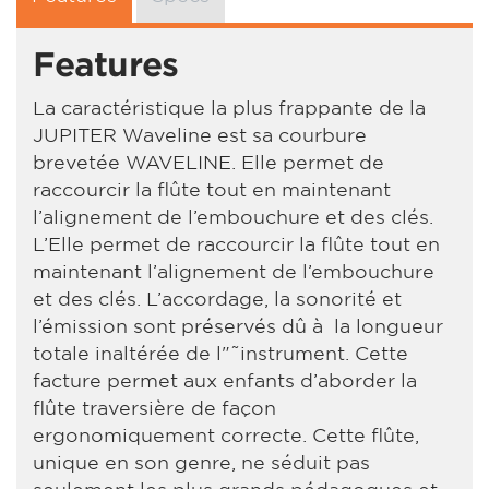
Features
La caractéristique la plus frappante de la
JUPITER Waveline est sa courbure
brevetée WAVELINE. Elle permet de
raccourcir la flûte tout en maintenant
l’alignement de l’embouchure et des clés.
L’Elle permet de raccourcir la flûte tout en
maintenant l’alignement de l’embouchure
et des clés. L’accordage, la sonorité et
l’émission sont préservés dû à la longueur
totale inaltérée de l"˜instrument. Cette
facture permet aux enfants d’aborder la
flûte traversière de façon
ergonomiquement correcte. Cette flûte,
unique en son genre, ne séduit pas
seulement les plus grands pédagogues et