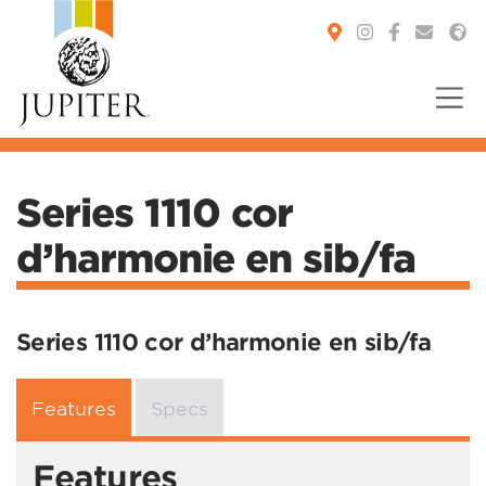
You are here:
Series 1110 cor
d’harmonie en sib/fa
Series 1110 cor d’harmonie en sib/fa
Features
Specs
Features