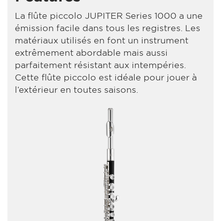
La flûte piccolo JUPITER Series 1000 a une
émission facile dans tous les registres. Les
matériaux utilisés en font un instrument
extrêmement abordable mais aussi
parfaitement résistant aux intempéries.
Cette flûte piccolo est idéale pour jouer à
l’extérieur en toutes saisons.