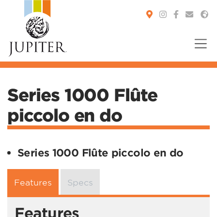
You are here:
Series 1000 Flûte
piccolo en do
Series 1000 Flûte piccolo en do
Features
Specs
Features