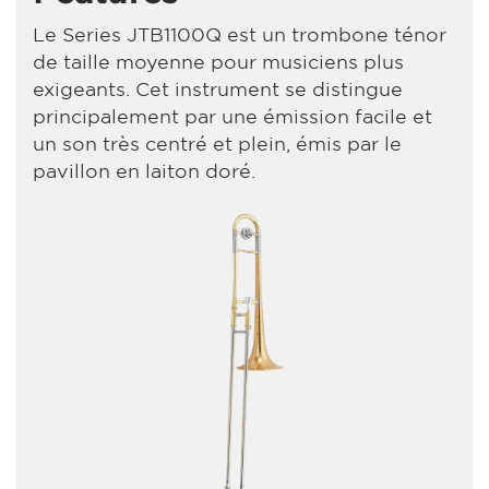
Le Series JTB1100Q est un trombone ténor
de taille moyenne pour musiciens plus
exigeants. Cet instrument se distingue
principalement par une émission facile et
un son très centré et plein, émis par le
pavillon en laiton doré.