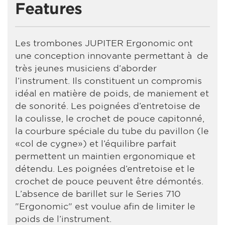
Features
Les trombones JUPITER Ergonomic ont
une conception innovante permettant à de
très jeunes musiciens d’aborder
l’instrument. Ils constituent un compromis
idéal en matière de poids, de maniement et
de sonorité. Les poignées d’entretoise de
la coulisse, le crochet de pouce capitonné,
la courbure spéciale du tube du pavillon (le
«col de cygne») et l’équilibre parfait
permettent un maintien ergonomique et
détendu. Les poignées d’entretoise et le
crochet de pouce peuvent être démontés.
L’absence de barillet sur le Series 710
"Ergonomic" est voulue afin de limiter le
poids de l’instrument.