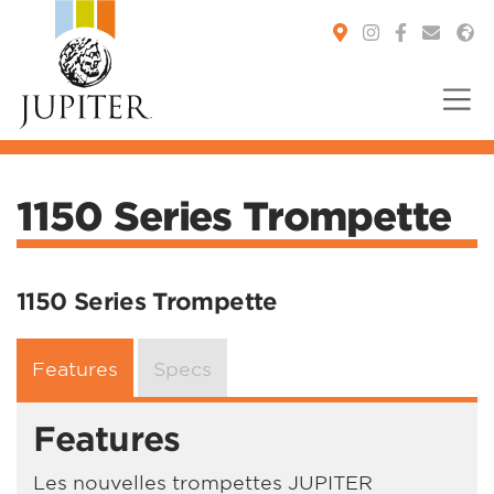
You are here:
1150 Series Trompette
1150 Series Trompette
Features
Specs
Features
Les nouvelles trompettes JUPITER