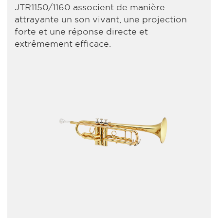
JTR1150/1160 associent de manière
attrayante un son vivant, une projection
forte et une réponse directe et
extrêmement efficace.