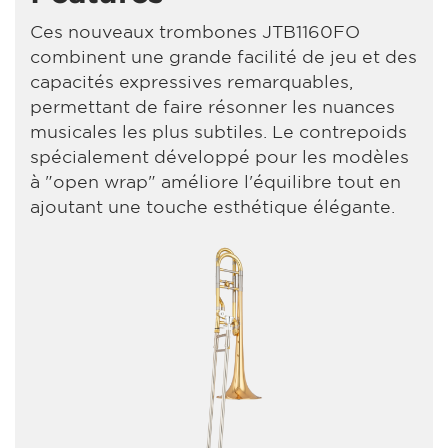
Ces nouveaux trombones JTB1160FO
combinent une grande facilité de jeu et des
capacités expressives remarquables,
permettant de faire résonner les nuances
musicales les plus subtiles. Le contrepoids
spécialement développé pour les modèles
à "open wrap" améliore l'équilibre tout en
ajoutant une touche esthétique élégante.