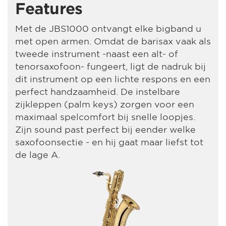
Features
Met de JBS1000 ontvangt elke bigband u
met open armen. Omdat de barisax vaak als
tweede instrument -naast een alt- of
tenorsaxofoon- fungeert, ligt de nadruk bij
dit instrument op een lichte respons en een
perfect handzaamheid. De instelbare
zijkleppen (palm keys) zorgen voor een
maximaal spelcomfort bij snelle loopjes.
Zijn sound past perfect bij eender welke
saxofoonsectie - en hij gaat maar liefst tot
de lage A.