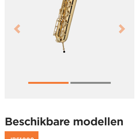
Previous
Next
Beschikbare modellen