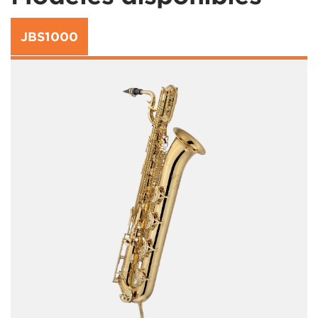
JBS1000