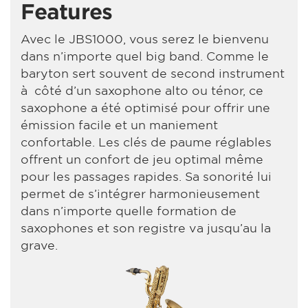
Features
Avec le JBS1000, vous serez le bienvenu
dans n’importe quel big band. Comme le
baryton sert souvent de second instrument
à côté d’un saxophone alto ou ténor, ce
saxophone a été optimisé pour offrir une
émission facile et un maniement
confortable. Les clés de paume réglables
offrent un confort de jeu optimal même
pour les passages rapides. Sa sonorité lui
permet de s’intégrer harmonieusement
dans n’importe quelle formation de
saxophones et son registre va jusqu’au la
grave.