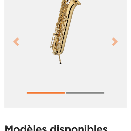
Previous
Next
Modèles disponibles