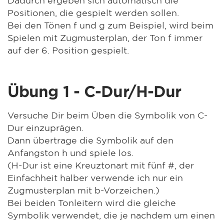
Positionen, die gespielt werden sollen.
Bei den Tönen f und g zum Beispiel, wird beim
Spielen mit Zugmusterplan, der Ton f immer
auf der 6. Position gespielt.
Übung 1 - C-Dur/H-Dur
Versuche Dir beim Üben die Symbolik von C-
Dur einzuprägen.
Dann übertrage die Symbolik auf den
Anfangston h und spiele los.
(H-Dur ist eine Kreuztonart mit fünf #, der
Einfachheit halber verwende ich nur ein
Zugmusterplan mit b-Vorzeichen.)
Bei beiden Tonleitern wird die gleiche
Symbolik verwendet, die je nachdem um einen