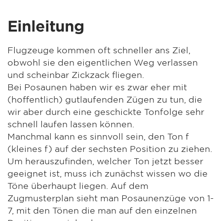
Einleitung
Flugzeuge kommen oft schneller ans Ziel,
obwohl sie den eigentlichen Weg verlassen
und scheinbar Zickzack fliegen.
Bei Posaunen haben wir es zwar eher mit
(hoffentlich) gutlaufenden Zügen zu tun, die
wir aber durch eine geschickte Tonfolge sehr
schnell laufen lassen können.
Manchmal kann es sinnvoll sein, den Ton f
(kleines f) auf der sechsten Position zu ziehen.
Um herauszufinden, welcher Ton jetzt besser
geeignet ist, muss ich zunächst wissen wo die
Töne überhaupt liegen. Auf dem
Zugmusterplan sieht man Posaunenzüge von 1-
7, mit den Tönen die man auf den einzelnen