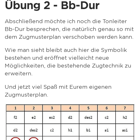
Übung 2 - Bb-Dur
Abschließend möchte ich noch die Tonleiter
Bb-Dur besprechen, die natürlich genau so mit
dem Zugmusterplan verschoben werden kann.
Wie man sieht bleibt auch hier die Symbolik
bestehen und eröffnet vielleicht neue
Möglichkeiten, die bestehende Zugtechnik zu
erweitern.
Und jetzt viel Spaß mit Eurem eigenen
Zugmusterplan.