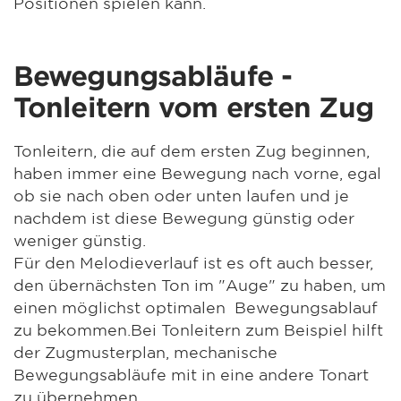
Positionen spielen kann.
Bewegungsabläufe -
Tonleitern vom ersten Zug
Tonleitern, die auf dem ersten Zug beginnen,
haben immer eine Bewegung nach vorne, egal
ob sie nach oben oder unten laufen und je
nachdem ist diese Bewegung günstig oder
weniger günstig.
Für den Melodieverlauf ist es oft auch besser,
den übernächsten Ton im "Auge" zu haben, um
einen möglichst optimalen Bewegungsablauf
zu bekommen.Bei Tonleitern zum Beispiel hilft
der Zugmusterplan, mechanische
Bewegungsabläufe mit in eine andere Tonart
zu übernehmen.