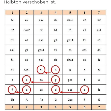
Halbton verschoben ist.