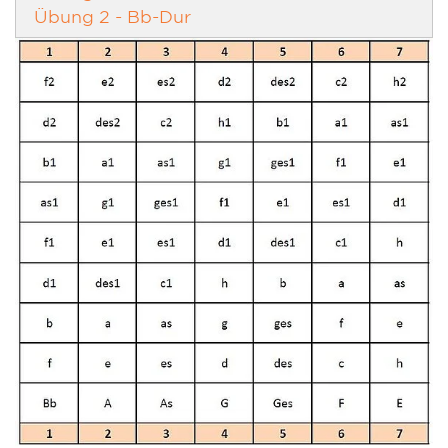
Übung 2 - Bb-Dur