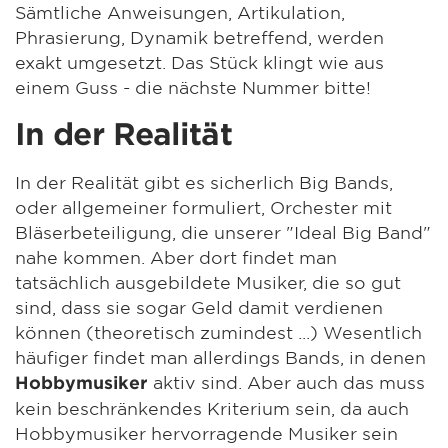
Sämtliche Anweisungen, Artikulation,
Phrasierung, Dynamik betreffend, werden
exakt umgesetzt. Das Stück klingt wie aus
einem Guss - die nächste Nummer bitte!
In der Realität
In der Realität gibt es sicherlich Big Bands,
oder allgemeiner formuliert, Orchester mit
Bläserbeteiligung, die unserer "Ideal Big Band"
nahe kommen. Aber dort findet man
tatsächlich ausgebildete Musiker, die so gut
sind, dass sie sogar Geld damit verdienen
können (theoretisch zumindest ...) Wesentlich
häufiger findet man allerdings Bands, in denen
aktiv sind. Aber auch das muss
Hobbymusiker
kein beschränkendes Kriterium sein, da auch
Hobbymusiker hervorragende Musiker sein