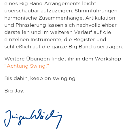
eines Big Band Arrangements leicht
überschaubar aufzuzeigen. Stimmführungen,
harmonische Zusammenhänge, Artikulation
und Phrasierung lassen sich nachvollziehbar
darstellen und im weiteren Verlauf auf die
einzelnen Instrumente, die Register und
schließlich auf die ganze Big Band übertragen.
Weitere Übungen findet ihr in dem Workshop
"Achtung Swing!"
Bis dahin, keep on swinging!
Big Jay.