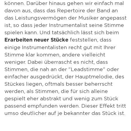
können. Darüber hinaus gehen wir einfach mal
davon aus, dass das Repertoire der Band an
das Leistungsvermögen der Musiker angepasst
ist, so dass jeder Instrumentalist seine Stimme
spielen kann. Und tatsächlich lässt sich beim
feststellen, dass
Erarbeiten neuer Stücke
einige Instrumentalisten recht gut mit Ihrer
Stimme klar kommen, andere vielleicht
weniger. Dabei überrascht es nicht, dass
Stimmen, die nah an der "Leadstimme" oder
einfacher ausgedrückt, der Hauptmelodie, des
Stückes liegen, oftmals besser beherrscht
werden, als Stimmen, die für sich alleine
gespielt eher abstrakt und wenig zum Stück
passend empfunden werden. Dieser Effekt tritt
umso deutlicher auf je bekannter das Stück ist.