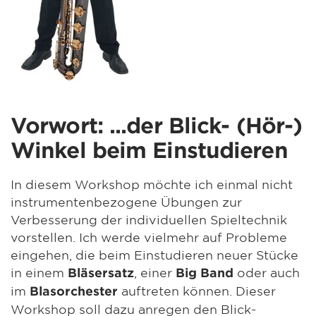
Vorwort: ...der Blick- (Hör-)
Winkel beim Einstudieren
In diesem Workshop möchte ich einmal nicht
instrumentenbezogene Übungen zur
Verbesserung der individuellen Spieltechnik
vorstellen. Ich werde vielmehr auf Probleme
eingehen, die beim Einstudieren neuer Stücke
in einem
, einer
oder auch
Bläsersatz
Big Band
im
auftreten können. Dieser
Blasorchester
Workshop soll dazu anregen den Blick-