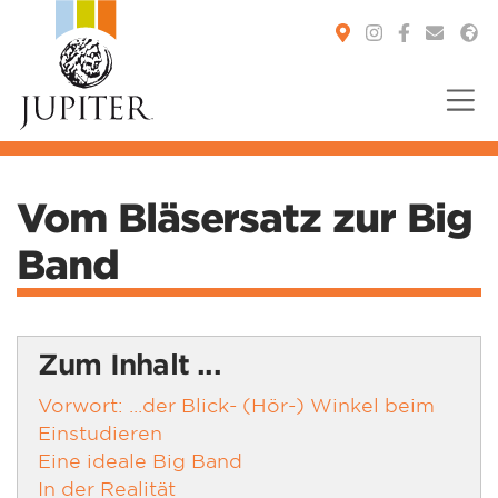
You are here:
Vom Bläsersatz zur Big
Band
Zum Inhalt ...
Vorwort: ...der Blick- (Hör-) Winkel beim
Einstudieren
Eine ideale Big Band
In der Realität