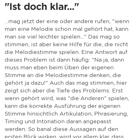
"Ist doch klar..."
...mag jetzt der eine oder andere rufen, "wenn
man eine Melodie schon mal gehört hat, kann
man sie viel leichter spielen..." Das mag so
stimmen, ist aber keine Hilfe für die, die nicht
die Melodiestimme spielen. Eine Antwort auf
dieses Problem ist dann häufig: "Na ja, dann
muss man eben beim Üben der eigenen
Stimme an die Melodiestimme denken, die
gehört ja dazu!" Auch das mag stimmen, hier
zeigt sich aber die Tiefe des Problems: Erst
wenn gehört wird, was "die Anderen" spielen,
kann die korrekte Ausführung der eigenen
Stimme hinsichtlich Artikulation, Phrasierung,
Timing und Intonation daran angepasst
werden. So banal diese Aussagen auf den
ersten Blick wirken, wird vor allem klar, dass