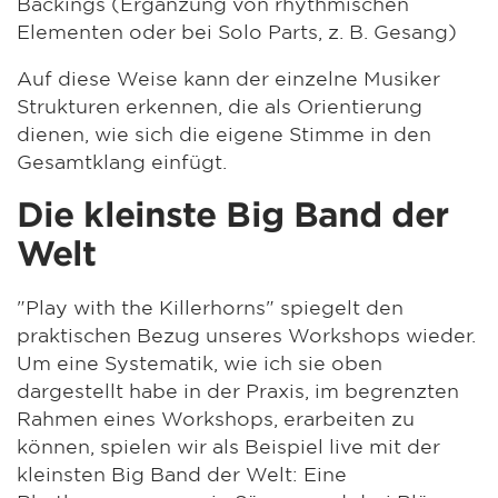
Backings (Ergänzung von rhythmischen
Elementen oder bei Solo Parts, z. B. Gesang)
Auf diese Weise kann der einzelne Musiker
Strukturen erkennen, die als Orientierung
dienen, wie sich die eigene Stimme in den
Gesamtklang einfügt.
Die kleinste Big Band der
Welt
"Play with the Killerhorns" spiegelt den
praktischen Bezug unseres Workshops wieder.
Um eine Systematik, wie ich sie oben
dargestellt habe in der Praxis, im begrenzten
Rahmen eines Workshops, erarbeiten zu
können, spielen wir als Beispiel live mit der
kleinsten Big Band der Welt: Eine