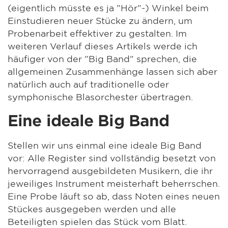
(eigentlich müsste es ja "Hör"-) Winkel beim
Einstudieren neuer Stücke zu ändern, um
Probenarbeit effektiver zu gestalten. Im
weiteren Verlauf dieses Artikels werde ich
häufiger von der "Big Band" sprechen, die
allgemeinen Zusammenhänge lassen sich aber
natürlich auch auf traditionelle oder
symphonische Blasorchester übertragen.
Eine ideale Big Band
Stellen wir uns einmal eine ideale Big Band
vor: Alle Register sind vollständig besetzt von
hervorragend ausgebildeten Musikern, die ihr
jeweiliges Instrument meisterhaft beherrschen.
Eine Probe läuft so ab, dass Noten eines neuen
Stückes ausgegeben werden und alle
Beteiligten spielen das Stück vom Blatt.