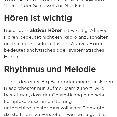
"Hören" der Schlüssel zur Musik ist.
Hören ist wichtig
Besonders
ist wichtig. Aktives
aktives Hören
Hören bedeutet nicht ein Radio anzuschalten
und sich berieseln zu lassen. Aktives Hören
bedeutet analytisches oder systematisches
Hören.
Rhythmus und Melodie
Jeder, der einer Big Band oder einem größeren
Blasorchester nun aufmerksam zuhört, wird
bestätigen, dass der Gesamtklang eine sehr
komplexe Zusammenstellung
unterschiedlichster musikalischer Elemente
darstellt. Um zu verstehen, was wir eigentlich