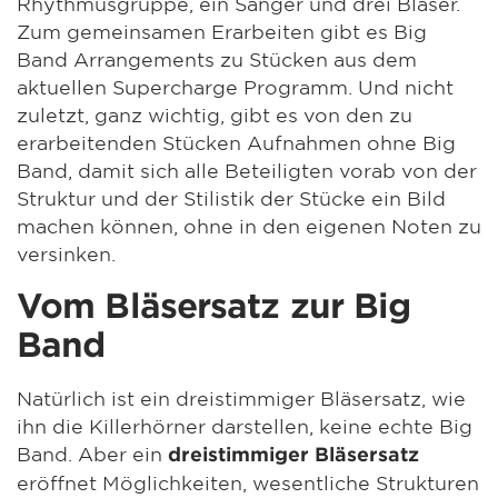
Rhythmusgruppe, ein Sänger und drei Bläser.
Zum gemeinsamen Erarbeiten gibt es Big
Band Arrangements zu Stücken aus dem
aktuellen Supercharge Programm. Und nicht
zuletzt, ganz wichtig, gibt es von den zu
erarbeitenden Stücken Aufnahmen ohne Big
Band, damit sich alle Beteiligten vorab von der
Struktur und der Stilistik der Stücke ein Bild
machen können, ohne in den eigenen Noten zu
versinken.
Vom Bläsersatz zur Big
Band
Natürlich ist ein dreistimmiger Bläsersatz, wie
ihn die Killerhörner darstellen, keine echte Big
Band. Aber ein
dreistimmiger Bläsersatz
eröffnet Möglichkeiten, wesentliche Strukturen