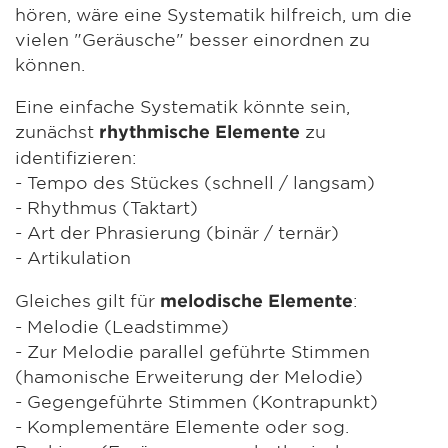
hören, wäre eine Systematik hilfreich, um die
vielen "Geräusche" besser einordnen zu
können.
Eine einfache Systematik könnte sein,
zunächst
zu
rhythmische Elemente
identifizieren:
- Tempo des Stückes (schnell / langsam)
- Rhythmus (Taktart)
- Art der Phrasierung (binär / ternär)
- Artikulation
Gleiches gilt für
:
melodische Elemente
- Melodie (Leadstimme)
- Zur Melodie parallel geführte Stimmen
(hamonische Erweiterung der Melodie)
- Gegengeführte Stimmen (Kontrapunkt)
- Komplementäre Elemente oder sog.