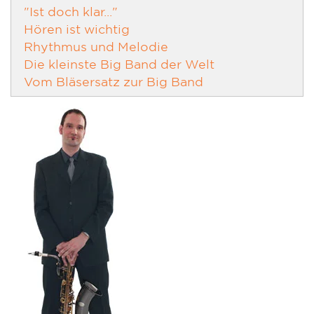
"Ist doch klar..."
Hören ist wichtig
Rhythmus und Melodie
Die kleinste Big Band der Welt
Vom Bläsersatz zur Big Band