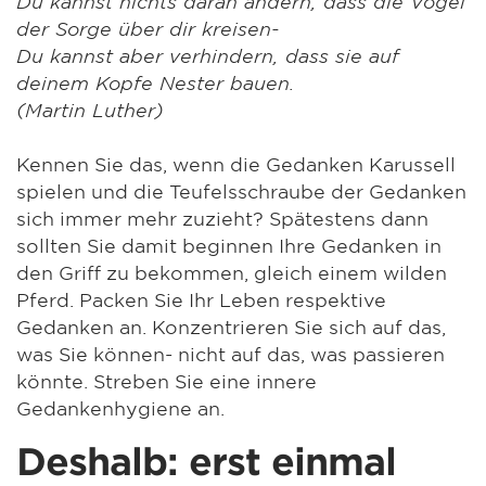
Du kannst nichts daran ändern, dass die Vögel
der Sorge über dir kreisen-
Du kannst aber verhindern, dass sie auf
deinem Kopfe Nester bauen.
(Martin Luther)
Kennen Sie das, wenn die Gedanken Karussell
spielen und die Teufelsschraube der Gedanken
sich immer mehr zuzieht? Spätestens dann
sollten Sie damit beginnen Ihre Gedanken in
den Griff zu bekommen, gleich einem wilden
Pferd. Packen Sie Ihr Leben respektive
Gedanken an. Konzentrieren Sie sich auf das,
was Sie können- nicht auf das, was passieren
könnte. Streben Sie eine innere
Gedankenhygiene an.
Deshalb: erst einmal