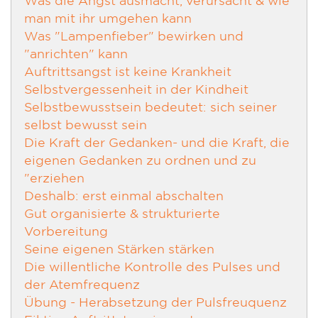
man mit ihr umgehen kann
Was "Lampenfieber" bewirken und
"anrichten" kann
Auftrittsangst ist keine Krankheit
Selbstvergessenheit in der Kindheit
Selbstbewusstsein bedeutet: sich seiner
selbst bewusst sein
Die Kraft der Gedanken- und die Kraft, die
eigenen Gedanken zu ordnen und zu
"erziehen
Deshalb: erst einmal abschalten
Gut organisierte & strukturierte
Vorbereitung
Seine eigenen Stärken stärken
Die willentliche Kontrolle des Pulses und
der Atemfrequenz
Übung - Herabsetzung der Pulsfreuquenz