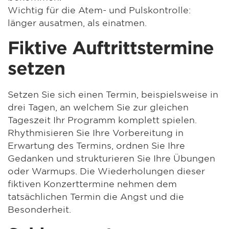
Wichtig für die Atem- und Pulskontrolle:
länger ausatmen, als einatmen.
Fiktive Auftrittstermine
setzen
Setzen Sie sich einen Termin, beispielsweise in
drei Tagen, an welchem Sie zur gleichen
Tageszeit Ihr Programm komplett spielen.
Rhythmisieren Sie Ihre Vorbereitung in
Erwartung des Termins, ordnen Sie Ihre
Gedanken und strukturieren Sie Ihre Übungen
oder Warmups. Die Wiederholungen dieser
fiktiven Konzerttermine nehmen dem
tatsächlichen Termin die Angst und die
Besonderheit.