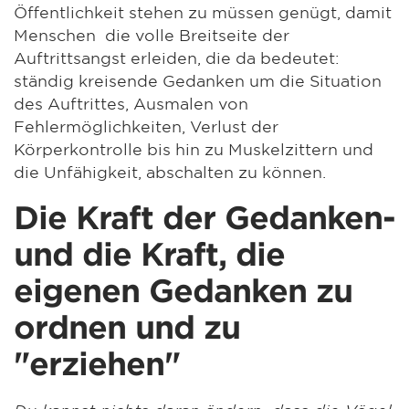
Öffentlichkeit stehen zu müssen genügt, damit
Menschen die volle Breitseite der
Auftrittsangst erleiden, die da bedeutet:
ständig kreisende Gedanken um die Situation
des Auftrittes, Ausmalen von
Fehlermöglichkeiten, Verlust der
Körperkontrolle bis hin zu Muskelzittern und
die Unfähigkeit, abschalten zu können.
Die Kraft der Gedanken-
und die Kraft, die
eigenen Gedanken zu
ordnen und zu
"erziehen"