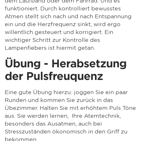
dem Laufband oder dem Fahrrad. Und es
funktioniert. Durch kontrolliert bewusstes
Atmen stellt sich nach und nach Entspannung
ein und die Herzfrequenz sinkt, wird ergo
willentlich gesteuert und korrigiert. Ein
wichtiger Schritt zur Kontrolle des
Lampenfiebers ist hiermit getan.
Übung - Herabsetzung
der Pulsfreuquenz
Eine gute Übung hierzu: joggen Sie ein paar
Runden und kommen Sie zurück in das
Übezimmer. Halten Sie mit erhöhtem Puls Töne
aus. Sie werden lernen, Ihre Atemtechnik,
besonders das Ausatmen, auch bei
Stresszuständen ökonomisch in den Griff zu
bekommen.