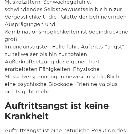
Muskelzittern, Schwächegefühle,
schwindendes Selbstbewusstsein bis hin zur
Vergesslichkeit- die Palette der behindernden
Ausprägungen und
Kombinationsmöglichkeiten ist beeindruckend
groß.
Im ungünstigsten Falle führt Auftritts-"angst"
zu teilweiser bis hin zur totalen
Außerkraftsetzung der eigenen hart
erarbeiteten Fähigkeiten. Physische
Muskelverspannungen bewirken schließlich
eine psychische Blockade- "rien ne va plus-
nichts geht mehr".
Auftrittsangst ist keine
Krankheit
Auftrittsangst ist eine natürliche Reaktion des