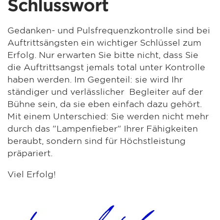
Schlusswort
Gedanken- und Pulsfrequenzkontrolle sind bei
Auftrittsängsten ein wichtiger Schlüssel zum
Erfolg. Nur erwarten Sie bitte nicht, dass Sie
die Auftrittsangst jemals total unter Kontrolle
haben werden. Im Gegenteil: sie wird Ihr
ständiger und verlässlicher Begleiter auf der
Bühne sein, da sie eben einfach dazu gehört.
Mit einem Unterschied: Sie werden nicht mehr
durch das "Lampenfieber" Ihrer Fähigkeiten
beraubt, sondern sind für Höchstleistung
präpariert.
Viel Erfolg!