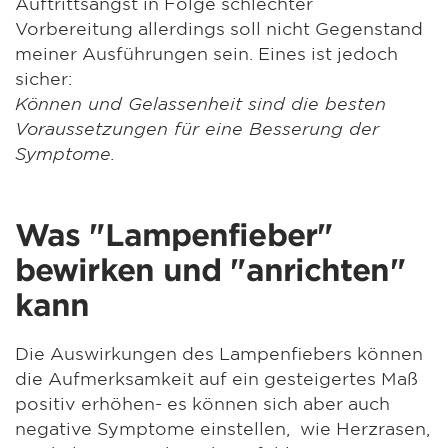
Auftrittsangst in Folge schlechter
Vorbereitung allerdings soll nicht Gegenstand
meiner Ausführungen sein. Eines ist jedoch
sicher:
Können und Gelassenheit sind die besten
Voraussetzungen für eine Besserung der
Symptome.
Was "Lampenfieber"
bewirken und "anrichten"
kann
Die Auswirkungen des Lampenfiebers können
die Aufmerksamkeit auf ein gesteigertes Maß
positiv erhöhen- es können sich aber auch
negative Symptome einstellen, wie Herzrasen,