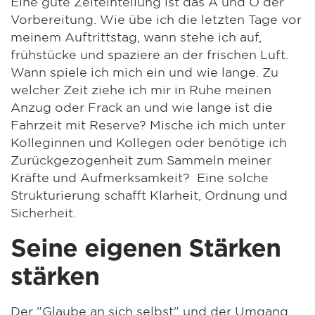
Eine gute Zeiteinteilung ist das A und O der
Vorbereitung. Wie übe ich die letzten Tage vor
meinem Auftrittstag, wann stehe ich auf,
frühstücke und spaziere an der frischen Luft.
Wann spiele ich mich ein und wie lange. Zu
welcher Zeit ziehe ich mir in Ruhe meinen
Anzug oder Frack an und wie lange ist die
Fahrzeit mit Reserve? Mische ich mich unter
Kolleginnen und Kollegen oder benötige ich
Zurückgezogenheit zum Sammeln meiner
Kräfte und Aufmerksamkeit? Eine solche
Strukturierung schafft Klarheit, Ordnung und
Sicherheit.
Seine eigenen Stärken
stärken
Der "Glaube an sich selbst" und der Umgang