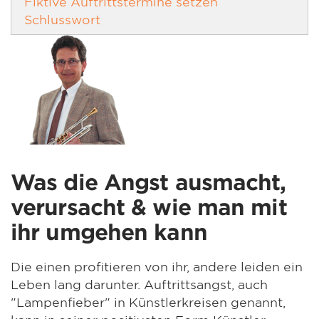
Fiktive Auftrittstermine setzen
Schlusswort
Was die Angst ausmacht,
verursacht & wie man mit
ihr umgehen kann
Die einen profitieren von ihr, andere leiden ein
Leben lang darunter. Auftrittsangst, auch
"Lampenfieber" in Künstlerkreisen genannt,