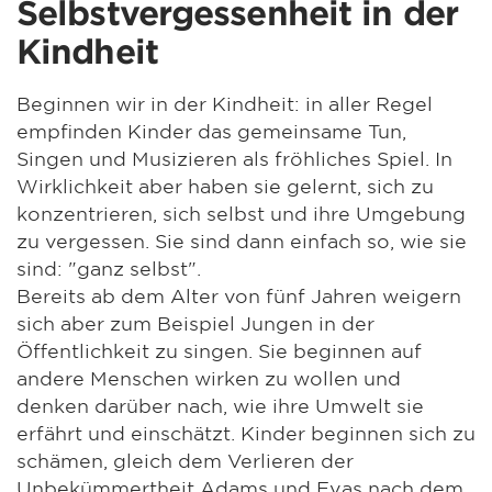
Selbstvergessenheit in der
Kindheit
Beginnen wir in der Kindheit: in aller Regel
empfinden Kinder das gemeinsame Tun,
Singen und Musizieren als fröhliches Spiel. In
Wirklichkeit aber haben sie gelernt, sich zu
konzentrieren, sich selbst und ihre Umgebung
zu vergessen. Sie sind dann einfach so, wie sie
sind: "ganz selbst".
Bereits ab dem Alter von fünf Jahren weigern
sich aber zum Beispiel Jungen in der
Öffentlichkeit zu singen. Sie beginnen auf
andere Menschen wirken zu wollen und
denken darüber nach, wie ihre Umwelt sie
erfährt und einschätzt. Kinder beginnen sich zu
schämen, gleich dem Verlieren der
Unbekümmertheit Adams und Evas nach dem