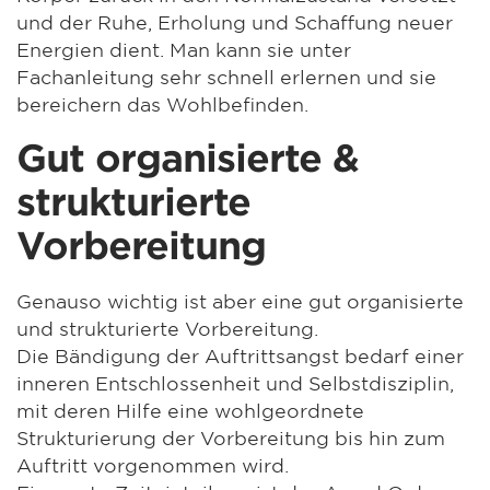
und der Ruhe, Erholung und Schaffung neuer
Energien dient. Man kann sie unter
Fachanleitung sehr schnell erlernen und sie
bereichern das Wohlbefinden.
Gut organisierte &
strukturierte
Vorbereitung
Genauso wichtig ist aber eine gut organisierte
und strukturierte Vorbereitung.
Die Bändigung der Auftrittsangst bedarf einer
inneren Entschlossenheit und Selbstdisziplin,
mit deren Hilfe eine wohlgeordnete
Strukturierung der Vorbereitung bis hin zum
Auftritt vorgenommen wird.