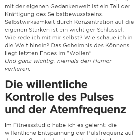
mit der eigenen Gedankenwelt ist ein Teil der
Kräftigung des Selbstbewusstseins.
Selbstwirksamkeit durch Konzentration auf die
eigenen Stärken ist ein wichtiger Schlüssel.
Wie rede ich mit mir selbst? Wie schaue ich in
die Welt hinein? Das Geheimnis des Könnens
liegt letzten Endes im "Wollen".
Und ganz wichtig: niemals den Humor
verlieren.
Die willentliche
Kontrolle des Pulses
und der Atemfrequenz
Im Fitnessstudio habe ich es gelernt: die
willentliche Entspannung der Pulsfrequenz auf