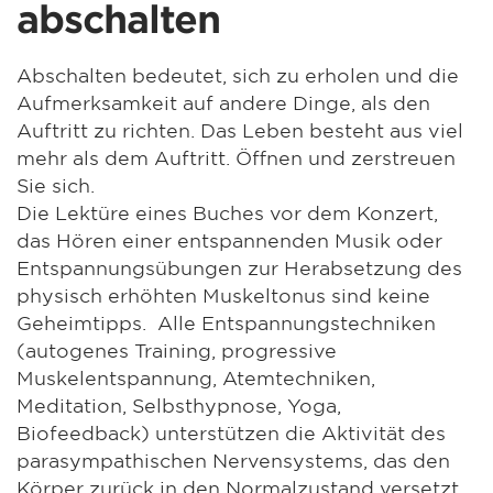
abschalten
Abschalten bedeutet, sich zu erholen und die
Aufmerksamkeit auf andere Dinge, als den
Auftritt zu richten. Das Leben besteht aus viel
mehr als dem Auftritt. Öffnen und zerstreuen
Sie sich.
Die Lektüre eines Buches vor dem Konzert,
das Hören einer entspannenden Musik oder
Entspannungsübungen zur Herabsetzung des
physisch erhöhten Muskeltonus sind keine
Geheimtipps. Alle Entspannungstechniken
(autogenes Training, progressive
Muskelentspannung, Atemtechniken,
Meditation, Selbsthypnose, Yoga,
Biofeedback) unterstützen die Aktivität des
parasympathischen Nervensystems, das den
Körper zurück in den Normalzustand versetzt