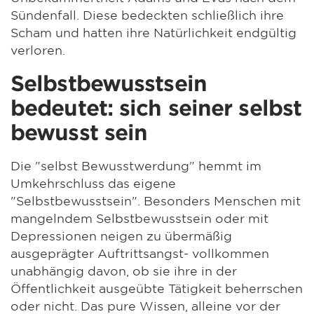
Sündenfall. Diese bedeckten schließlich ihre
Scham und hatten ihre Natürlichkeit endgültig
verloren.
Selbstbewusstsein
bedeutet: sich seiner selbst
bewusst sein
Die "selbst Bewusstwerdung" hemmt im
Umkehrschluss das eigene
"Selbstbewusstsein". Besonders Menschen mit
mangelndem Selbstbewusstsein oder mit
Depressionen neigen zu übermäßig
ausgeprägter Auftrittsangst- vollkommen
unabhängig davon, ob sie ihre in der
Öffentlichkeit ausgeübte Tätigkeit beherrschen
oder nicht. Das pure Wissen, alleine vor der