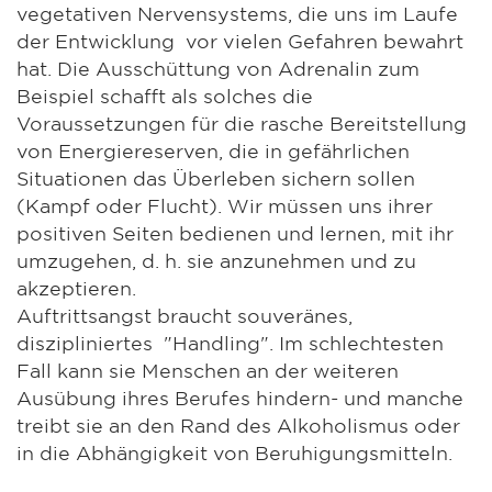
vegetativen Nervensystems, die uns im Laufe
der Entwicklung vor vielen Gefahren bewahrt
hat. Die Ausschüttung von Adrenalin zum
Beispiel schafft als solches die
Voraussetzungen für die rasche Bereitstellung
von Energiereserven, die in gefährlichen
Situationen das Überleben sichern sollen
(Kampf oder Flucht). Wir müssen uns ihrer
positiven Seiten bedienen und lernen, mit ihr
umzugehen, d. h. sie anzunehmen und zu
akzeptieren.
Auftrittsangst braucht souveränes,
diszipliniertes "Handling". Im schlechtesten
Fall kann sie Menschen an der weiteren
Ausübung ihres Berufes hindern- und manche
treibt sie an den Rand des Alkoholismus oder
in die Abhängigkeit von Beruhigungsmitteln.