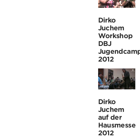
Dirko
Juchem
Workshop
DBJ
Jugendcam
2012
Dirko
Juchem
auf der
Hausmesse
2012