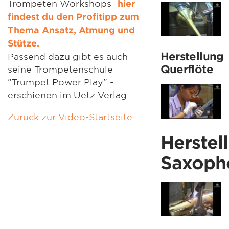
Trompeten Workshops -
hier
findest du den Profitipp zum
Thema Ansatz, Atmung und
Stütze.
Herstellung
Passend dazu gibt es auch
Querflöte
seine Trompetenschule
"Trumpet Power Play" -
erschienen im Uetz Verlag.
Zurück zur Video-Startseite
Herstel
Saxoph