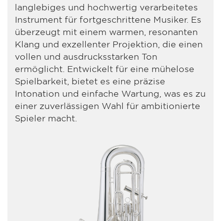
langlebiges und hochwertig verarbeitetes
Instrument für fortgeschrittene Musiker. Es
überzeugt mit einem warmen, resonanten
Klang und exzellenter Projektion, die einen
vollen und ausdrucksstarken Ton
ermöglicht. Entwickelt für eine mühelose
Spielbarkeit, bietet es eine präzise
Intonation und einfache Wartung, was es zu
einer zuverlässigen Wahl für ambitionierte
Spieler macht.