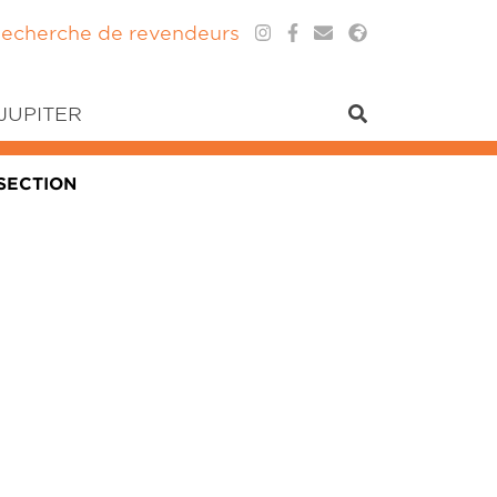
echerche de revendeurs
 JUPITER
 SECTION