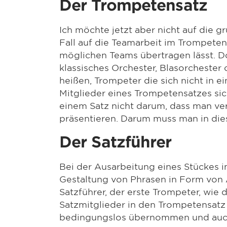
Der Trompetensatz
Ich möchte jetzt aber nicht auf die 
Fall auf die Teamarbeit im Trompeten
möglichen Teams übertragen lässt. D
klassisches Orchester, Blasorchester 
heißen, Trompeter die sich nicht in ei
Mitglieder eines Trompetensatzes sich
einem Satz nicht darum, dass man ve
präsentieren. Darum muss man in die
Der Satzführer
Bei der Ausarbeitung eines Stückes i
Gestaltung von Phrasen in Form von 
Satzführer, der erste Trompeter, wie d
Satzmitglieder in den Trompetensatz
bedingungslos übernommen und auc