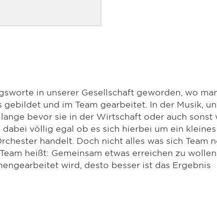
ingsworte in unserer Gesellschaft geworden, wo ma
 gebildet und im Team gearbeitet. In der Musik, u
 lange bevor sie in der Wirtschaft oder auch sonst
 dabei völlig egal ob es sich hierbei um ein kleines
chester handelt. Doch nicht alles was sich Team n
 Team heißt: Gemeinsam etwas erreichen zu wollen
engearbeitet wird, desto besser ist das Ergebnis