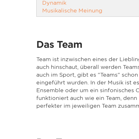
Dynamik
Musikalische Meinung
Das Team
Team ist inzwischen eines der Liebl
auch hinschaut, überall werden Teams
auch im Sport, gibt es "Teams" schon
eingeführt wurden. In der Musik ist es
Ensemble oder um ein sinfonisches Or
funktioniert auch wie ein Team, denn
perfekter im jeweiligen Team zusamm