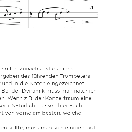
sollte. Zunächst ist es einmal
Vorgaben des führenden Trompeters
t und in die Noten eingezeichnet
 Bei der Dynamik muss man natürlich
n. Wenn z.B. der Konzertraum eine
sein. Natürlich müssen hier auch
rt von vorne am besten, welche
 sollte, muss man sich einigen, auf