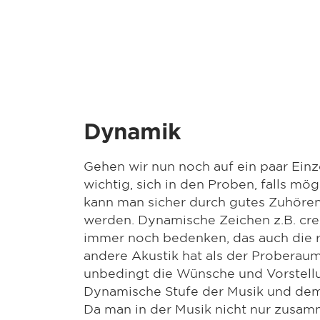
Dynamik
Gehen wir nun noch auf ein paar Einze
wichtig, sich in den Proben, falls 
kann man sicher durch gutes Zuhören 
werden. Dynamische Zeichen z.B. cre
immer noch bedenken, das auch die 
andere Akustik hat als der Proberaum,
unbedingt die Wünsche und Vorstellu
Dynamische Stufe der Musik und dem 
Da man in der Musik nicht nur zusam