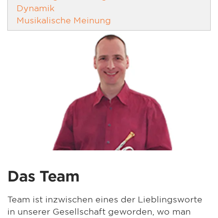
Dynamik
Musikalische Meinung
Das Team
Team ist inzwischen eines der Lieblingsworte
in unserer Gesellschaft geworden, wo man