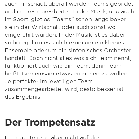
auch hinschaut, überall werden Teams gebildet
und im Team gearbeitet. In der Musik, und auch
im Sport, gibt es "Teams" schon lange bevor
sie in der Wirtschaft oder auch sonst wo
eingeführt wurden. In der Musik ist es dabei
völlig egal ob es sich hierbei um ein kleines
Ensemble oder um ein sinfonisches Orchester
handelt. Doch nicht alles was sich Team nennt,
funktioniert auch wie ein Team, denn Team
heißt: Gemeinsam etwas erreichen zu wollen.
Je perfekter im jeweiligen Team
zusammengearbeitet wird, desto besser ist
das Ergebnis
Der Trompetensatz
Ich möchte jetzt aber nicht auf die