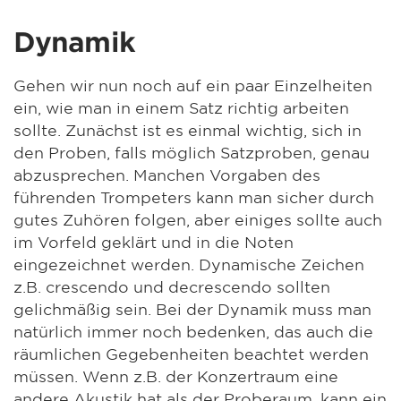
Dynamik
Gehen wir nun noch auf ein paar Einzelheiten
ein, wie man in einem Satz richtig arbeiten
sollte. Zunächst ist es einmal wichtig, sich in
den Proben, falls möglich Satzproben, genau
abzusprechen. Manchen Vorgaben des
führenden Trompeters kann man sicher durch
gutes Zuhören folgen, aber einiges sollte auch
im Vorfeld geklärt und in die Noten
eingezeichnet werden. Dynamische Zeichen
z.B. crescendo und decrescendo sollten
gelichmäßig sein. Bei der Dynamik muss man
natürlich immer noch bedenken, das auch die
räumlichen Gegebenheiten beachtet werden
müssen. Wenn z.B. der Konzertraum eine
andere Akustik hat als der Proberaum, kann ein