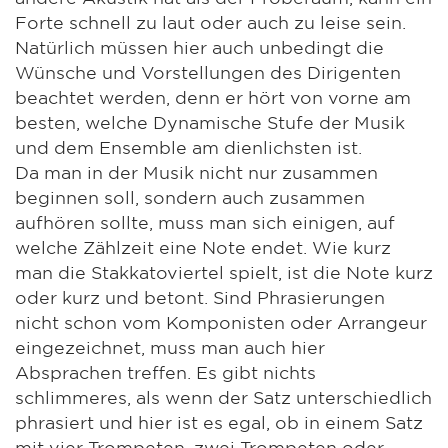
Forte schnell zu laut oder auch zu leise sein.
Natürlich müssen hier auch unbedingt die
Wünsche und Vorstellungen des Dirigenten
beachtet werden, denn er hört von vorne am
besten, welche Dynamische Stufe der Musik
und dem Ensemble am dienlichsten ist.
Da man in der Musik nicht nur zusammen
beginnen soll, sondern auch zusammen
aufhören sollte, muss man sich einigen, auf
welche Zählzeit eine Note endet. Wie kurz
man die Stakkatoviertel spielt, ist die Note kurz
oder kurz und betont. Sind Phrasierungen
nicht schon vom Komponisten oder Arrangeur
eingezeichnet, muss man auch hier
Absprachen treffen. Es gibt nichts
schlimmeres, als wenn der Satz unterschiedlich
phrasiert und hier ist es egal, ob in einem Satz
mit vier Trompeten, zwei Trompeten oder