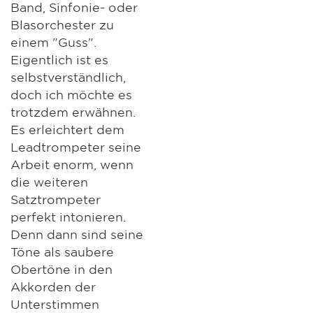
Band, Sinfonie- oder
Blasorchester zu
einem "Guss".
Eigentlich ist es
selbstverständlich,
doch ich möchte es
trotzdem erwähnen.
Es erleichtert dem
Leadtrompeter seine
Arbeit enorm, wenn
die weiteren
Satztrompeter
perfekt intonieren.
Denn dann sind seine
Töne als saubere
Obertöne in den
Akkorden der
Unterstimmen