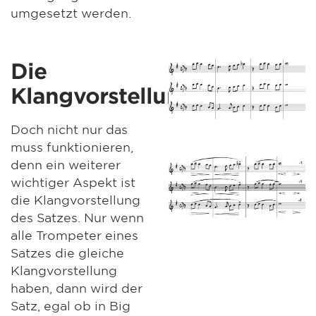
umgesetzt werden.
Die
Klangvorstellung
Doch nicht nur das
muss funktionieren,
denn ein weiterer
wichtiger Aspekt ist
die Klangvorstellung
des Satzes. Nur wenn
alle Trompeter eines
Satzes die gleiche
Klangvorstellung
haben, dann wird der
Satz, egal ob in Big