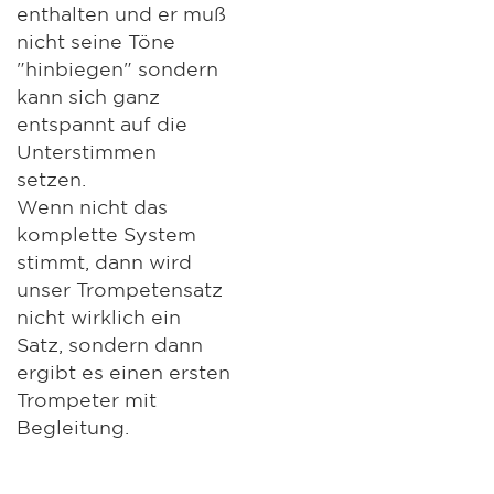
enthalten und er muß
nicht seine Töne
"hinbiegen" sondern
kann sich ganz
entspannt auf die
Unterstimmen
setzen.
Wenn nicht das
komplette System
stimmt, dann wird
unser Trompetensatz
nicht wirklich ein
Satz, sondern dann
ergibt es einen ersten
Trompeter mit
Begleitung.