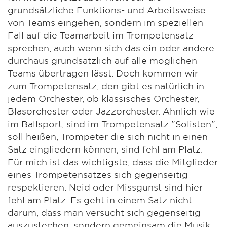
grundsätzliche Funktions- und Arbeitsweise
von Teams eingehen, sondern im speziellen
Fall auf die Teamarbeit im Trompetensatz
sprechen, auch wenn sich das ein oder andere
durchaus grundsätzlich auf alle möglichen
Teams übertragen lässt. Doch kommen wir
zum Trompetensatz, den gibt es natürlich in
jedem Orchester, ob klassisches Orchester,
Blasorchester oder Jazzorchester. Ähnlich wie
im Ballsport, sind im Trompetensatz "Solisten",
soll heißen, Trompeter die sich nicht in einen
Satz eingliedern können, sind fehl am Platz.
Für mich ist das wichtigste, dass die Mitglieder
eines Trompetensatzes sich gegenseitig
respektieren. Neid oder Missgunst sind hier
fehl am Platz. Es geht in einem Satz nicht
darum, dass man versucht sich gegenseitig
auszustechen, sondern gemeinsam die Musik