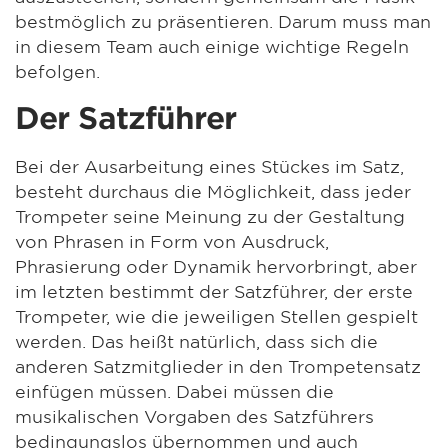
bestmöglich zu präsentieren. Darum muss man
in diesem Team auch einige wichtige Regeln
befolgen.
Der Satzführer
Bei der Ausarbeitung eines Stückes im Satz,
besteht durchaus die Möglichkeit, dass jeder
Trompeter seine Meinung zu der Gestaltung
von Phrasen in Form von Ausdruck,
Phrasierung oder Dynamik hervorbringt, aber
im letzten bestimmt der Satzführer, der erste
Trompeter, wie die jeweiligen Stellen gespielt
werden. Das heißt natürlich, dass sich die
anderen Satzmitglieder in den Trompetensatz
einfügen müssen. Dabei müssen die
musikalischen Vorgaben des Satzführers
bedingungslos übernommen und auch