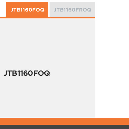
JTB1160FOQ
JTB1160FROQ
JTB1160FOQ