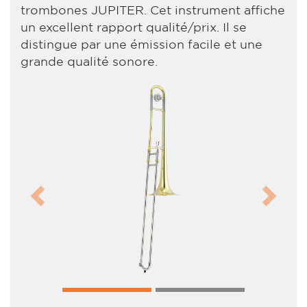
trombones JUPITER. Cet instrument affiche
un excellent rapport qualité/prix. Il se
distingue par une émission facile et une
grande qualité sonore.
Previous
Next