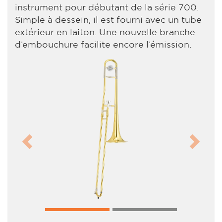
instrument pour débutant de la série 700.
Simple à dessein, il est fourni avec un tube
extérieur en laiton. Une nouvelle branche
d’embouchure facilite encore l’émission.
Previous
Next