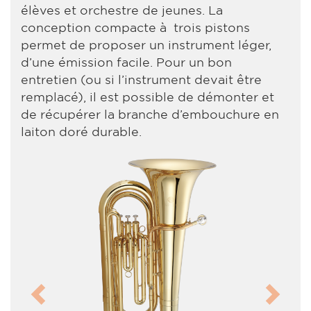
élèves et orchestre de jeunes. La
conception compacte à trois pistons
permet de proposer un instrument léger,
d’une émission facile. Pour un bon
entretien (ou si l’instrument devait être
remplacé), il est possible de démonter et
de récupérer la branche d’embouchure en
laiton doré durable.
Previous
Next