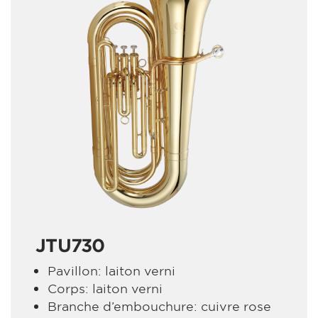
JTU730
Pavillon: laiton verni
Corps: laiton verni
Branche d’embouchure: cuivre rose