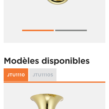
Modèles disponibles
JTU1110
JTU1110S