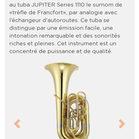
au tuba JUPITER Series 1110 le surnom de
«trèfle de Francfort», par analogie avec
l’échangeur d’autoroutes. Ce tuba se
distingue par une émission facile, une
intonation remarquable et des sonorités
riches et pleines. Cet instrument est un
concentré de puissance et de qualité.
Previous
Next