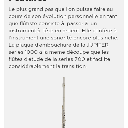
Le plus grand pas que l’on puisse faire au
cours de son évolution personnelle en tant
que flûtiste consiste à passer à un
instrument à tête en argent. Elle confère à
l’instrument une sonorité encore plus riche.
La plaque d’embouchure de la JUPITER
series 1000 a la même découpe que les
flûtes d’étude de la series 700 et facilite
considérablement la transition.