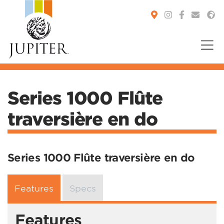
You are here:
Series 1000 Flûte
traversière en do
Series 1000 Flûte traversière en do
Features
Specs
Features